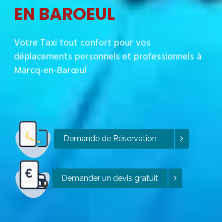
EN BAROEUL
Votre Taxi tout confort pour vos
déplacements personnels et professionnels à
Marcq-en-Barœul
Demande de Réservation
Demander un devis gratuit