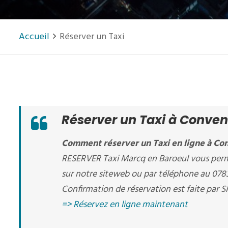
Accueil
Réserver un Taxi
Réserver un Taxi à Conve
Comment réserver un Taxi en ligne à Co
RESERVER Taxi Marcq en Baroeul vous perm
sur notre siteweb ou par téléphone au 07
Confirmation de réservation est faite par S
=> Réservez en ligne maintenant