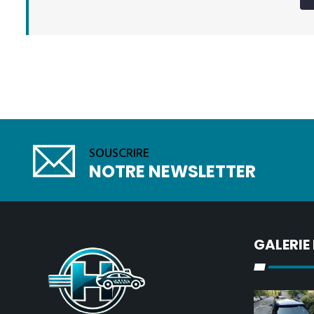
SOUSCRIRE
NOTRE NEWSLETTER
GALERIE