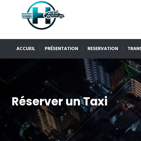
ACCUEIL
PRÉSENTATION
RESERVATION
TRAN
Réserver un Taxi