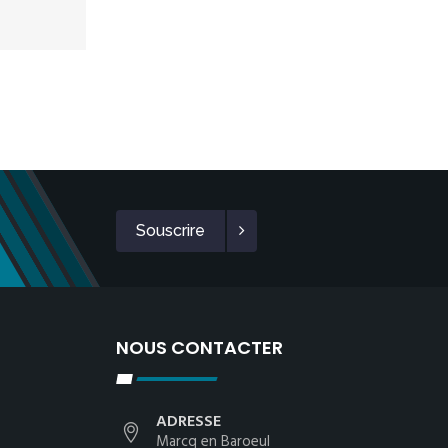
Souscrire
NOUS CONTACTER
ADRESSE
Marcq en Baroeul