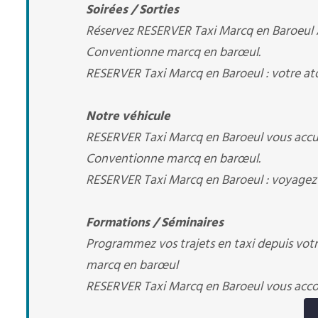
Soirées / Sorties
Réservez RESERVER Taxi Marcq en Baroeul All
Conventionne marcq en barœul.
RESERVER Taxi Marcq en Baroeul : votre at
Notre véhicule
RESERVER Taxi Marcq en Baroeul vous accue
Conventionne marcq en barœul.
RESERVER Taxi Marcq en Baroeul : voyagez 
Formations / Séminaires
Programmez vos trajets en taxi depuis votre
marcq en barœul
RESERVER Taxi Marcq en Baroeul vous ac