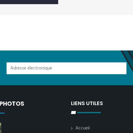
 PHOTOS
LIENS UTILES
Accueil