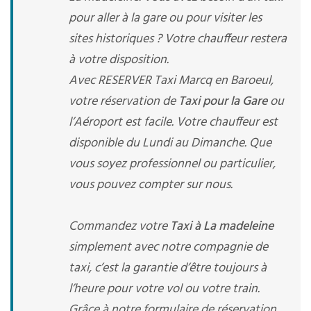
pour aller à la gare ou pour visiter les
sites historiques ? Votre chauffeur restera
à votre disposition.
Avec RESERVER Taxi Marcq en Baroeul,
votre réservation de
Taxi pour la Gare
ou
l’Aéroport est facile. Votre chauffeur est
disponible du Lundi au Dimanche. Que
vous soyez professionnel ou particulier,
vous pouvez compter sur nous.
Commandez votre
Taxi à La madeleine
simplement avec notre compagnie de
taxi, c’est la garantie d’être toujours à
l’heure pour votre vol ou votre train.
Grâce à notre formulaire de réservation,