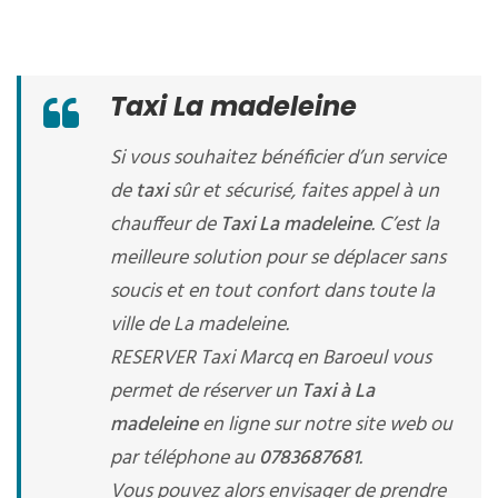
Taxi La madeleine
Si vous souhaitez bénéficier d’un service
de
taxi
sûr et sécurisé, faites appel à un
chauffeur de
Taxi La madeleine
. C’est la
meilleure solution pour se déplacer sans
soucis et en tout confort dans toute la
ville de La madeleine.
RESERVER Taxi Marcq en Baroeul vous
permet de réserver un
Taxi à La
madeleine
en ligne sur notre site web ou
par téléphone au
0783687681
.
Vous pouvez alors envisager de prendre