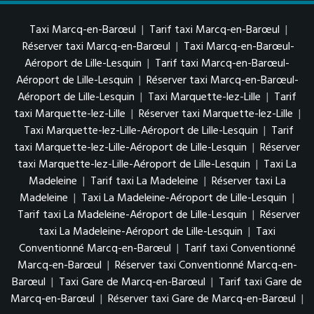
Taxi Marcq-en-Barœul
|
Tarif taxi Marcq-en-Barœul
|
Réserver taxi Marcq-en-Barœul
|
Taxi Marcq-en-Barœul-
Aéroport de Lille-Lesquin
|
Tarif taxi Marcq-en-Barœul-
Aéroport de Lille-Lesquin
|
Réserver taxi Marcq-en-Barœul-
Aéroport de Lille-Lesquin
|
Taxi Marquette-lez-Lille
|
Tarif
taxi Marquette-lez-Lille
|
Réserver taxi Marquette-lez-Lille
|
Taxi Marquette-lez-Lille-Aéroport de Lille-Lesquin
|
Tarif
taxi Marquette-lez-Lille-Aéroport de Lille-Lesquin
|
Réserver
taxi Marquette-lez-Lille-Aéroport de Lille-Lesquin
|
Taxi La
Madeleine
|
Tarif taxi La Madeleine
|
Réserver taxi La
Madeleine
|
Taxi La Madeleine-Aéroport de Lille-Lesquin
|
Tarif taxi La Madeleine-Aéroport de Lille-Lesquin
|
Réserver
taxi La Madeleine-Aéroport de Lille-Lesquin
|
Taxi
Conventionné Marcq-en-Barœul
|
Tarif taxi Conventionné
Marcq-en-Barœul
|
Réserver taxi Conventionné Marcq-en-
Barœul
|
Taxi Gare de Marcq-en-Barœul
|
Tarif taxi Gare de
Marcq-en-Barœul
|
Réserver taxi Gare de Marcq-en-Barœul
|