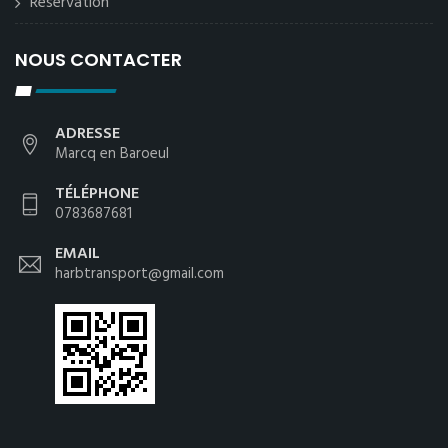
Reservation
NOUS CONTACTER
ADRESSE
Marcq en Baroeul
TÉLÉPHONE
0783687681
EMAIL
harbtransport@gmail.com