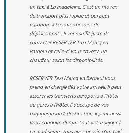
un
taxi à La madeleine
. C’est un moyen
de transport plus rapide et qui peut
répondre à tous vos besoins de
déplacements. Il vous suffit juste de
contacter RESERVER Taxi Marcq en
Baroeul et celle-ci vous enverra un
chauffeur selon les disponibilités.
RESERVER Taxi Marcq en Baroeul vous
prend en charge dès votre arrivée. Il peut
assurer les transferts aéroports à l’hôtel
ou gares à l’hôtel. Il s’occupe de vos
bagages jusqu’à destination. Il peut aussi
vous conduire durant tout votre séjour à
La madeleine. Vous avez besoin d’un
taxi