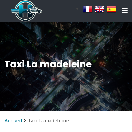
Taxi La madeleine
Accueil
Taxi La madeleine