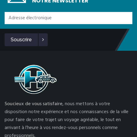
NOTRE NEWSLETTER
Souscrire
Soucieux de vous satisfaire,
nous mettons à votre
disposition notre expérience et nos connaissances de la ville
pour faire de votre trajet un voyage agréable, le tout en
arrivant à l’heure à vos rendez-vous personnels comme
professionnels.