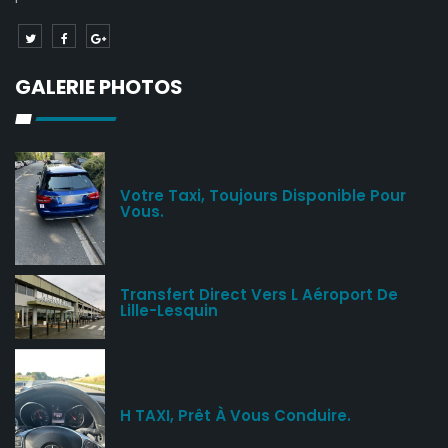
GALERIE PHOTOS
Votre Taxi, Toujours Disponible Pour
Vous.
Transfert Direct Vers L Aéroport De
Lille-Lesquin
H TAXI, Prêt À Vous Conduire.