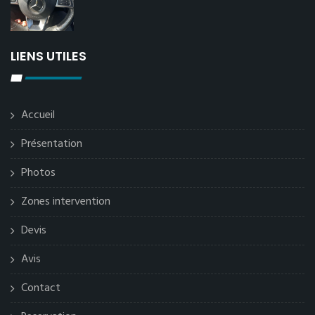
LIENS UTILES
Accueil
Présentation
Photos
Zones intervention
Devis
Avis
Contact