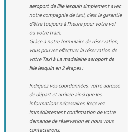
aeroport de lille lesquin
simplement avec
notre compagnie de taxi, c’est la garantie
d’être toujours à l’heure pour votre vol
ou votre train.
Grâce à notre formulaire de réservation,
vous pouvez effectuer la réservation de
votre
Taxi à La madeleine aeroport de
lille lesquin
en 2 étapes :
Indiquez vos coordonnées, votre adresse
de départ et arrivée ainsi que les
informations nécessaires. Recevez
immédiatement confirmation de votre
demande de réservation et nous vous
contacterons.