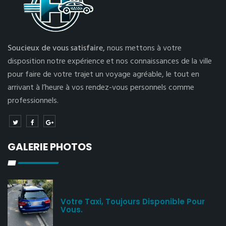
Soucieux de vous satisfaire,
nous mettons à votre
disposition notre expérience et nos connaissances de la ville
pour faire de votre trajet un voyage agréable, le tout en
arrivant à l’heure à vos rendez-vous personnels comme
professionnels.
GALERIE PHOTOS
Votre Taxi, Toujours Disponible Pour
Vous.