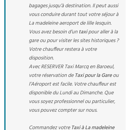
bagages jusqu’à destination. Il peut aussi
vous conduire durant tout votre séjour à
La madeleine aeroport de lille lesquin.
Vous avez besoin d’un
taxi
pour aller à la
gare ou pour visiter les sites historiques ?
Votre chauffeur restera à votre
disposition.
Avec RESERVER Taxi Marcq en Baroeul,
votre réservation de
Taxi pour la Gare
ou
l’Aéroport est facile. Votre chauffeur est
disponible du Lundi au Dimanche. Que
vous soyez professionnel ou particulier,
vous pouvez compter sur nous.
Commandez votre
Taxi à La madeleine