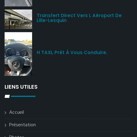
Transfert Direct Vers L Aéroport De
Lille-Lesquin
H TAXI, Prêt À Vous Conduire.
LIENS UTILES
Accueil
Présentation