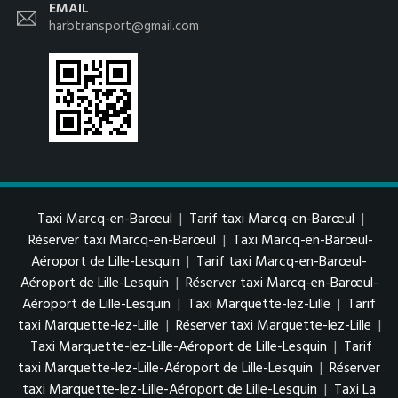
EMAIL
harbtransport@gmail.com
Taxi Marcq-en-Barœul
|
Tarif taxi Marcq-en-Barœul
|
Réserver taxi Marcq-en-Barœul
|
Taxi Marcq-en-Barœul-
Aéroport de Lille-Lesquin
|
Tarif taxi Marcq-en-Barœul-
Aéroport de Lille-Lesquin
|
Réserver taxi Marcq-en-Barœul-
Aéroport de Lille-Lesquin
|
Taxi Marquette-lez-Lille
|
Tarif
taxi Marquette-lez-Lille
|
Réserver taxi Marquette-lez-Lille
|
Taxi Marquette-lez-Lille-Aéroport de Lille-Lesquin
|
Tarif
taxi Marquette-lez-Lille-Aéroport de Lille-Lesquin
|
Réserver
taxi Marquette-lez-Lille-Aéroport de Lille-Lesquin
|
Taxi La