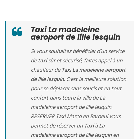
Taxi La madeleine
aeroport de lille lesquin
Si vous souhaitez bénéficier d’un service
de
taxi
sûr et sécurisé, faites appel à un
chauffeur de
Taxi La madeleine aeroport
de lille lesquin
. C’est la meilleure solution
pour se déplacer sans soucis et en tout
confort dans toute la ville de La
madeleine aeroport de lille lesquin.
RESERVER Taxi Marcq en Baroeul vous
permet de réserver un
Taxi à La
madeleine aeroport de lille lesquin
en