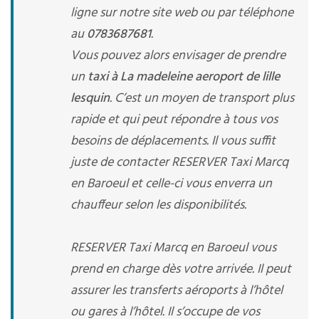
ligne sur notre site web ou par téléphone
au
0783687681
.
Vous pouvez alors envisager de prendre
un
taxi à La madeleine aeroport de lille
lesquin
. C’est un moyen de transport plus
rapide et qui peut répondre à tous vos
besoins de déplacements. Il vous suffit
juste de contacter RESERVER Taxi Marcq
en Baroeul et celle-ci vous enverra un
chauffeur selon les disponibilités.
RESERVER Taxi Marcq en Baroeul vous
prend en charge dès votre arrivée. Il peut
assurer les transferts aéroports à l’hôtel
ou gares à l’hôtel. Il s’occupe de vos