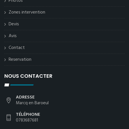
Photos
Zones intervention
Devis
Avis
Contact
Reservation
NOUS CONTACTER
ADRESSE
Marcq en Baroeul
TÉLÉPHONE
0783687681