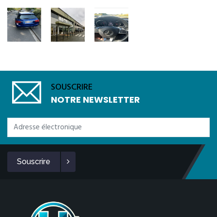
SOUSCRIRE
NOTRE NEWSLETTER
Souscrire