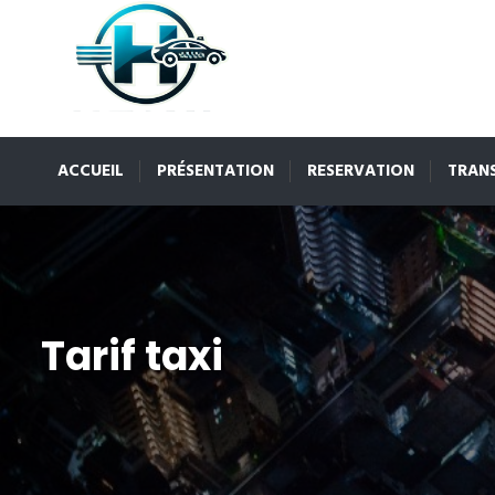
ACCUEIL
PRÉSENTATION
RESERVATION
TRAN
Tarif taxi