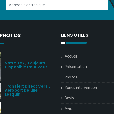
 PHOTOS
LIENS UTILES
Accueil
Votre Taxi, Toujours
Présentation
Disponible Pour Vous.
Photos
Transfert Direct Vers L
Zones intervention
Aéroport De Lille-
Lesquin
Devis
Avis