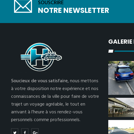
SOUSCRIRE
NOTRE NEWSLETTER
GALERIE
Soucieux de vous satisfaire,
nous mettons
à votre disposition notre expérience et nos
connaissances de la ville pour faire de votre
trajet un voyage agréable, le tout en
arrivant à l’heure à vos rendez-vous
personnels comme professionnels.