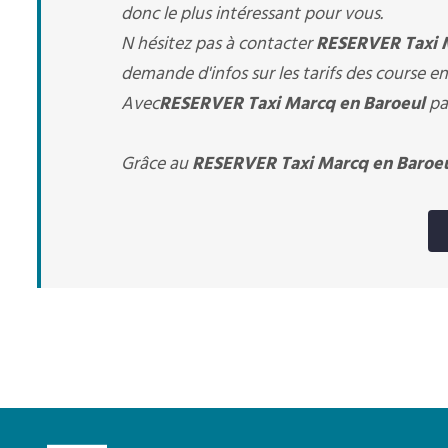
donc le plus intéressant pour vous.
N hésitez pas à contacter
RESERVER Taxi 
demande d'infos sur les tarifs des course en
Avec
RESERVER Taxi Marcq en Baroeul
pas
Grâce au
RESERVER Taxi Marcq en Baroe